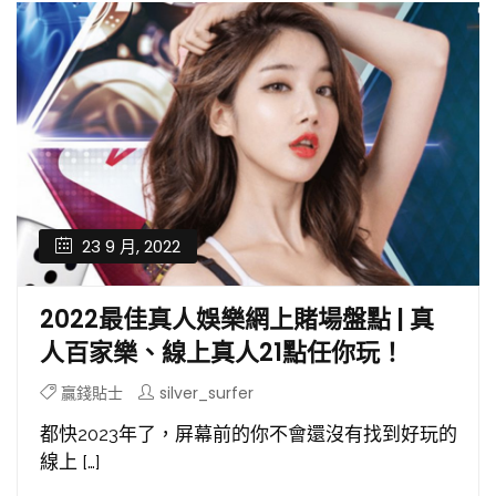
23 9 月, 2022
2022最佳真人娛樂網上賭場盤點 | 真
人百家樂、線上真人21點任你玩！
贏錢貼士
silver_surfer
都快2023年了，屏幕前的你不會還沒有找到好玩的
線上 […]