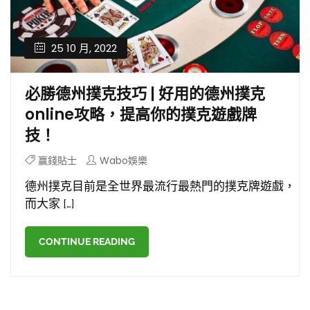
25 10 月, 2022
必勝德州撲克技巧 | 好用的德州撲克
online攻略，提高你的撲克遊戲牌
技！
贏錢貼士
Wabo娛樂
德州撲克目前是全世界最流行最熱門的撲克牌遊戲，
而大家 […]
CONTINUE READING