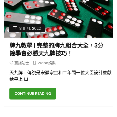
8 11 月, 2022
牌九教學 | 完整的牌九組合大全，3分
鐘學會必勝天九牌技巧！
贏錢貼士
Wabo娛樂
天九牌，傳說是宋徽宗宣和二年間一位大臣設計並獻
給皇上 […]
CONTINUE READING