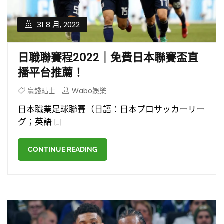
31 8 月, 2022
日職聯賽程2022｜免費日本聯賽盃直
播平台推薦！
贏錢貼士
Wabo娛樂
日本職業足球聯賽（日語：日本プロサッカーリー
グ；英語 […]
CONTINUE READING