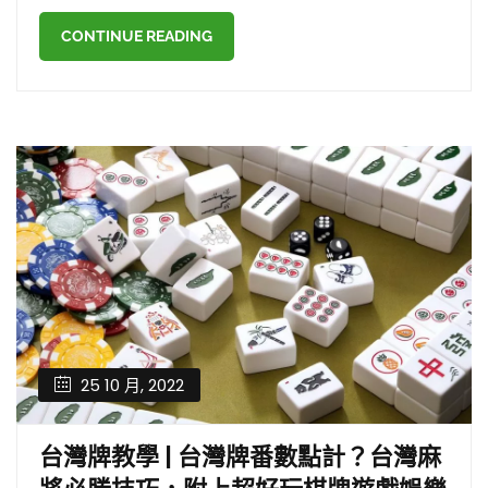
CONTINUE READING
25 10 月, 2022
台灣牌教學 | 台灣牌番數點計？台灣麻