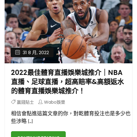
31 8 月, 2022
2022最佳體育直播娛樂城推介｜NBA
直播、足球直播，超高賠率&高額返水
的體育直播娛樂城推介！
贏錢貼士
Wabo娛樂
相信會點進這篇文章的你，對乾體育投注也是多少也
些涉略 […]