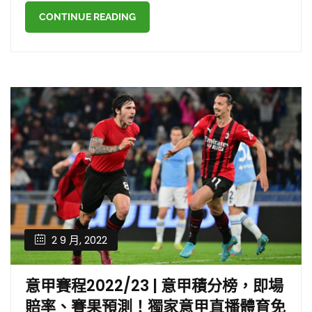
CONTINUE READING
2 9 月, 2022
意甲賽程2022/23 | 意甲積分榜，即場
賠率、賽果預測！獨家意甲直播體育免