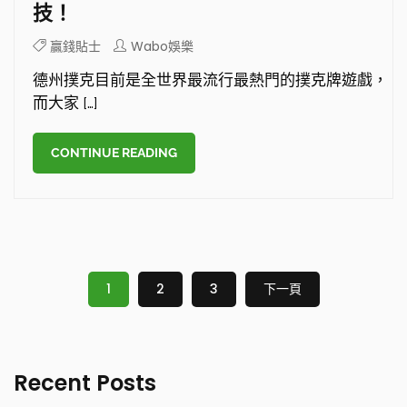
技！
贏錢貼士
Wabo娛樂
德州撲克目前是全世界最流行最熱門的撲克牌遊戲，
而大家 […]
CONTINUE READING
1
2
3
下一頁
Recent Posts