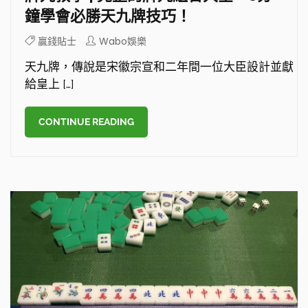
鐘學會必勝天九牌技巧！
贏錢貼士
Wabo娛樂
天九牌，傳說是宋徽宗宣和二年間一位大臣設計並獻
給皇上 […]
CONTINUE READING