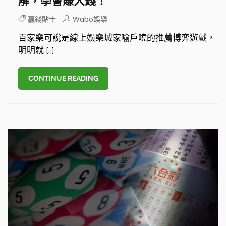
解，學會賺大錢！
贏錢貼士
Wabo娛樂
百家樂可說是線上娛樂城家喻戶曉的推薦博弈遊戲，
明明就 […]
CONTINUE READING