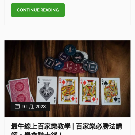
CONTINUE READING
9 1 月, 2023
最牛線上百家樂教學 | 百家樂必勝法講