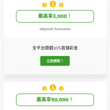
最高享3,000！
deposit bonuses
全平台遊戲30%首儲彩金
立刻領取！
最高享50,000！