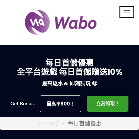
每日首儲優惠
全平台遊戲 每日首儲贈送10%
最高返水🔥 即刻試玩 🤑
最高享500！
Get Bonus :
立刻領取！
Home
每日首儲優惠