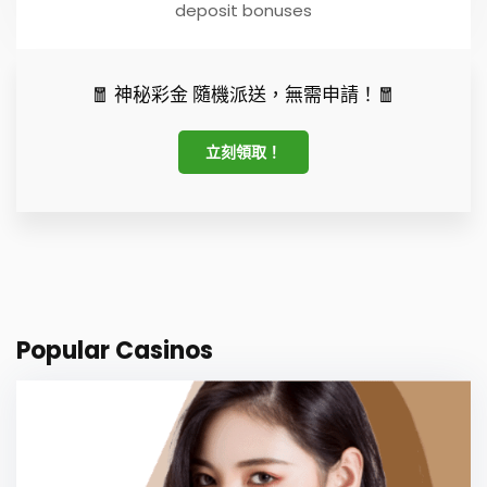
deposit bonuses
🧧 神秘彩金 隨機派送，無需申請！🧧
立刻領取！
Popular Casinos