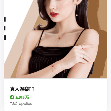
真人娛樂👯‍♀️
立刻試玩！
T&C applies