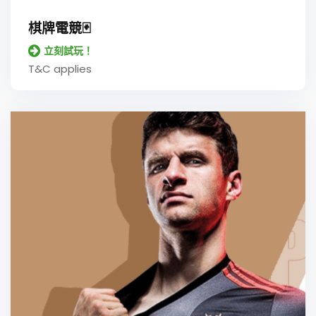
棋牌電競🃏
立刻試玩！
T&C applies