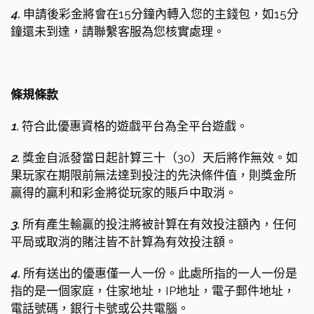
4.
申請後彩金將會在15分鐘內轉入您的主錢包，如15分
鐘還未到達，請聯繫客服為您核實處理
。
條規條款
1.
符合此優惠資格的遊戲平台為全平台遊戲。
2.
獎金自派發當日起計算三十（30）天后將作無效。如
果玩家在期限前無法達到投注的先決條件值，則獎金所
贏得的贏利和彩金將從玩家的賬戶中取消
。
3.
所有產生輸贏的投注將被計算在有效投注額內，任何
平局或取消的賭注皆不計算為有效投注額
。
4.
所有送出的優惠僅一人一份。此處所指的一人一份是
指的是一個家庭，住家地址，IP地址，電子郵件地址，
電話號碼，銀行卡號或公共電腦
。