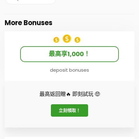
More Bonuses
最高享1,000！
deposit bonuses
最高返回贈🔥 即刻試玩 🤑
立刻領取！