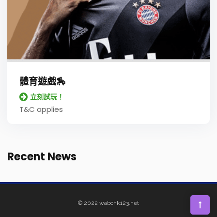
體育遊戲🏇
立刻試玩！
T&C applies
Recent News
© 2022 wabohk123.net