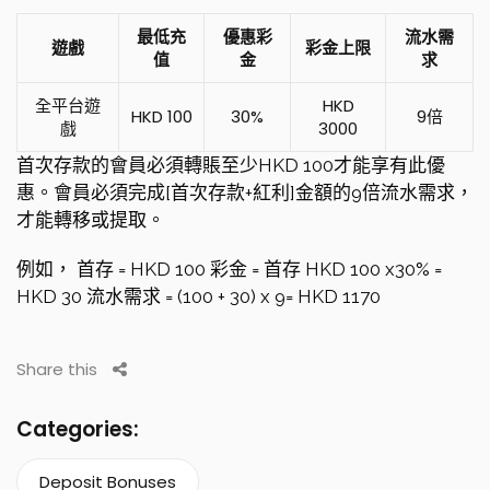
最低充
優惠彩
流水需
遊戲
彩金上限
值
金
求
全平台遊
HKD
HKD 100
30%
9倍
戲
3000
首次存款的會員必須轉賬至少HKD 100才能享有此優
惠。會員必須完成[首次存款+紅利]金額的9倍流水需求，
才能轉移或提取
。
例如， 首存 = HKD 100 彩金 = 首存 HKD 100 x30% =
HKD 30 流水需求 = (100 + 30) x 9= HKD 1170
Share this
Categories:
Deposit Bonuses