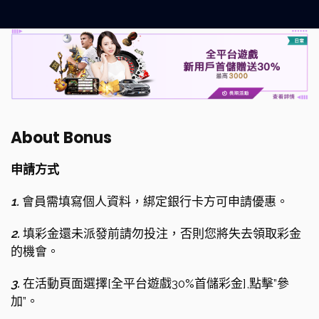
About Bonus
申請方式
1.
會員需填寫個人資料，綁定銀行卡方可申請優惠
。
2.
填彩金還未派發前請勿投注，否則您將失去領取彩金
的機會。
3.
在活動頁面選擇[全平台遊戲30%首儲彩金],點擊”參
加”。