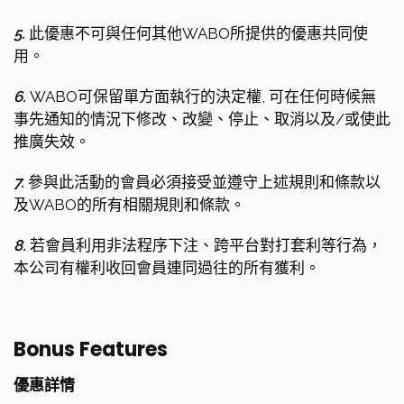
5.
此優惠不可與任何其他WABO所提供的優惠共同使
用
。
6.
WABO可保留單方面執行的決定權, 可在任何時候無
事先通知的情況下修改、改變、停止、取消以及/或使此
推廣失效
。
7.
參與此活動的會員必須接受並遵守上述規則和條款以
及WABO的所有相關規則和條款
。
8.
若會員利用非法程序下注、跨平台對打套利等行為，
本公司有權利收回會員連同過往的所有獲利。
Bonus Features
優惠詳情