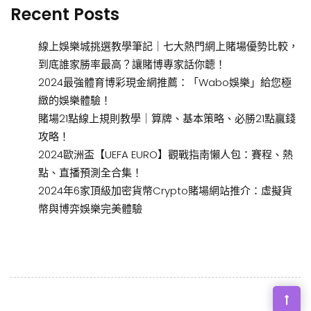
Share this
Recent Posts
線上娛樂城挑選教學筆記｜七大熱門網上賭場優勢比較，
到底誰家勝率最高？讓賭博專家話你聼！
2024最強體育博彩現金網推薦：「Wabo娛樂」給您極
緻的娛樂體驗！
賭場21點線上規則教學｜算牌、基本策略、必勝21點贏錢
攻略！
2024歐洲盃【UEFA EURO】觀戰指南懶人包：賽程、熱
點、直播預測全合集！
2024年6家頂級加密貨幣Crypto賭場網站推介：虛擬貨
幣與博弈娛樂完美體驗