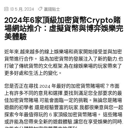
13 5 月, 2024
贏錢貼士
2024年6家頂級加密貨幣Crypto賭
場網站推介：虛擬貨幣與博弈娛樂完
美體驗
近年來,越來越多的線上娛樂場和商家開始接受並與加密
貨幣進行合作。 這為加密貨幣的發展注入了新的動力,也
打破了傳統貨幣的文化框架,為在線娛樂場的玩家帶來了
更多好處和生活上的變化。
您是否正在尋找 2024 年最好的加密貨幣賭場呢？市面
上有許多不同的意見和選擇,要找到滿足您全部要求的最
佳加密貨幣賭場,可能會面臨一定的挑戰。無論您是賭場
遊戲的初學者,還是經驗豐富的玩家,我都很樂意與您一起
探索今年最值得玩的 6 家頂級加密貨幣賭場。 這些賭場
或許能為您帶來全新的遊戲體驗,讓您在享受娛樂的同時,