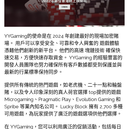
YYGaming的使命是在 2024 年創建最好的現場加密賭
場。 用戶可以享受安全、可靠和令人興奮的 遊戲體驗
憑藉他們創新的新平台。 他們的高速 塊鏈技術 確保快
速交易，方便快速存取資金。 YYGaming 的經驗豐富的
開發人員團隊也努力確保所有客戶數據都受到保護並與
最新的行業標準保持同步。
提供所有傳統的熱門遊戲，如老虎機、二十一點和輪盤
賭，以及令人印象深刻的真人荷官選擇 top提供的遊戲
Microgaming、Pragmatic Play、Evolution Gaming 和
Spribe 等業內知名公司。 Lucky Block 擁有 2,700 多種
可用遊戲，為玩家提供了廣泛的遊戲選項供他們選擇。
在 YYGaming，您可以利用廣泛的促銷活動，包括每日