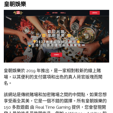
皇朝娛樂
皇朝娛樂於 2019 年推出，是一家相對較新的線上賭
場，以其便利的支付選項和出色的真人荷官版塊而聞
名。
該網站是傳統賭場和加密賭場之間的中間點，如果您想
享受兩全其美，它是一個不錯的選擇。所有皇朝娛樂的
150 多款遊戲 由 Real Time Gaming 提供，您會發現開