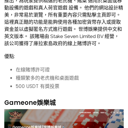
推出，為玩家提供精選的老虎機、賭桌 適用於桌面或移
動設備的遊戲和真人荷官遊戲 設備。 他們的網站設計精
美，非常易於瀏覽，所有重要內容只需點擊主頁即可。
這裡真正酷的功能是能夠使用各種加密貨幣存入或提取
資金並以虛擬匿名方式進行遊戲。 世博娛樂提供中文和
英文版本。 該賭場由 Stake Seven Limited BV 經營，
該公司獲得了庫拉索島政府的線上賭博許可。
優點:
在線賭博許可證
種類繁多的老虎機和桌面遊戲
500 USDT 有獎投票
Gameone娛樂城