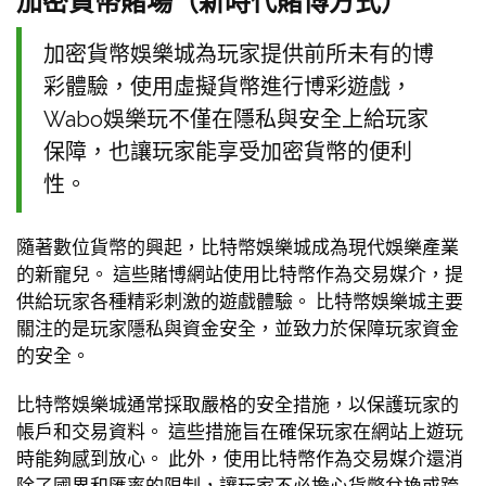
加密貨幣賭場（新時代賭博方式）
加密貨幣娛樂城為玩家提供前所未有的博
彩體驗，使用虛擬貨幣進行博彩遊戲，
Wabo娛樂
玩不僅在隱私與安全上給玩家
保障，也讓玩家能享受加密貨幣的便利
性。
隨著數位貨幣的興起，比特幣娛樂城成為現代娛樂產業
的新寵兒。 這些賭博網站使用比特幣作為交易媒介，提
供給玩家各種精彩刺激的遊戲體驗。 比特幣娛樂城主要
關注的是玩家隱私與資金安全，並致力於保障玩家資金
的安全。
比特幣娛樂城通常採取嚴格的安全措施，以保護玩家的
帳戶和交易資料。 這些措施旨在確保玩家在網站上遊玩
時能夠感到放心。 此外，使用比特幣作為交易媒介還消