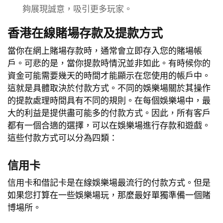
夠展現誠意，吸引更多玩家。
香港在線賭場存款及提款方式
當你在網上賭場存款時，通常會立即存入您的賭場帳
戶。可悲的是，當你提款時情況並非如此。有時候你的
資金可能需要幾天的時間才能顯示在您使用的帳戶中。
這就是具體取決於付款方式。不同的娛樂場關於其操作
的提款處理時間具有不同的規則。在每個娛樂場中，最
大的利益是提供盡可能多的付款方式。因此，所有客戶
都有一個合適的選擇，可以在娛樂場進行存款和遊戲。
這些付款方式可以分為四類：
信用卡
信用卡和借記卡是在線娛樂場最流行的付款方式。但是
如果您打算在一些娛樂場玩，那麼最好單獨準備一個賭
博場所。