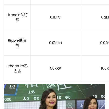
Litecoin萊特
0.1LTC
0.2L
幣
Ripple瑞波
0.01ETH
0.02
幣
Ethereum乙
50XRP
100X
太坊