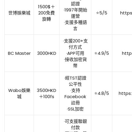
認證
1500$＋
·1997年開始
世博娛樂城
200免費
⭐5/5
https
運營
旋轉
·支援多種語
言
·支援200+支
付方式
BC Master
3000HKD
·APP可用
⭐4.9/5
http
·接收加密貨
幣
·經TST認證
公平性
Wabo娛樂
3500HKD
·支持
⭐4.8/5
https
城
＋100fs
Facebook
註冊
·SSL加密
·可支援聯銀
付款