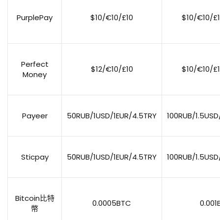
PurplePay
$10/€10/£10
$10/€10/£
Perfect
$12/€10/£10
$10/€10/£
Money
Payeer
50RUB/1USD/1EUR/4.5TRY
100RUB/1.5USD
Sticpay
50RUB/1USD/1EUR/4.5TRY
100RUB/1.5USD
Bitcoin比特
0.0005BTC
0.001
幣