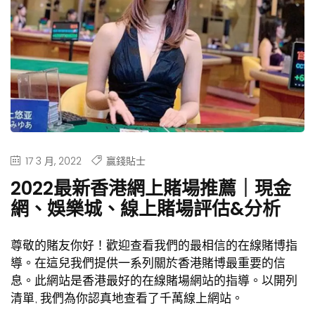
17 3 月, 2022
贏錢貼士
2022最新香港網上賭場推薦｜現金
網、娛樂城、線上賭場評估&分析
尊敬的賭友你好！歡迎查看我們的最相信的在線賭博指
導。在這兒我們提供一系列關於香港賭博最重要的信
息。此網站是香港最好的在線賭場網站的指導。以開列
清單, 我們為你認真地查看了千萬線上網站。