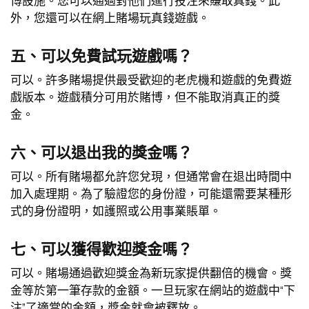
博設施。您可以通過對他們進行投注來賺取真錢。此
外，您還可以在網上賭場玩真錢遊戲。
五、可以免費試玩遊戲嗎？
可以。許多賭場提供最受歡迎的老虎機和遊戲的免費遊
戲版本。遊戲積分可用於賭博，但不能取消真正的獎
金。
六、可以退出我的獎金嗎？
可以。所有賭場都允許您兌現，但通常會在退出時間中
加入處理期。為了驗證您的身份證，可能還需要某種形
式的身份證明，如護照或公用事業賬單。
七、可以獲得歡迎獎金嗎？
可以。賭場通過歡迎獎金為新玩家提供翻倍的機會。獎
金等於第一筆存款的金額。一旦玩家在網站的遊戲中“下
注”了適當的金額，獎金就會被釋放。