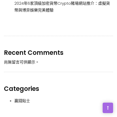
2024年6家頂級加密貨幣Crypto賭場網站推介：虛擬貨
幣與博弈娛樂完美體驗
Recent Comments
尚無留言可供顯示。
Categories
贏錢貼士