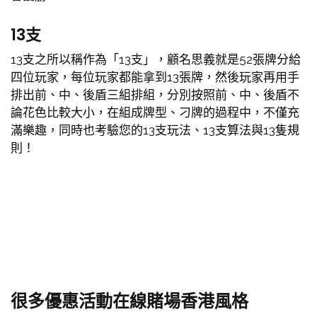
13支
13支之所以稱作為「13支」，顧名思義就是52張牌分給
四位玩家，每位玩家都能拿到13張牌，然後玩家再用手
排出前、中、後盾三組排組，分別按照前、中、後盾不
論花色比較大小，在組成牌型、刁牌的過程中，不僅充
滿樂趣，同時也考驗您的13支玩法、13支算法與13隻規
則！
很多優惠活動在線賭場香港風格