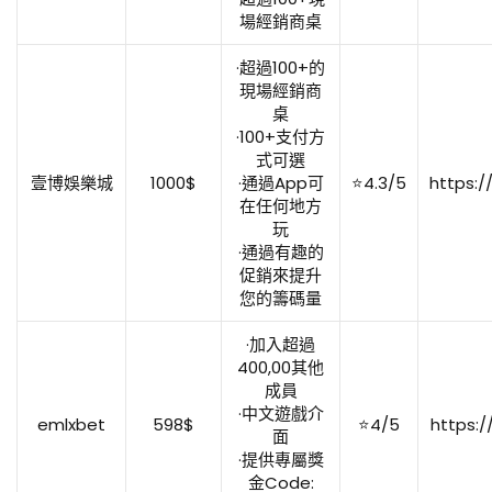
場經銷商桌
·超過100+的
現場經銷商
桌
·100+支付方
式可選
壹博娛樂城
1000$
·通過App可
⭐4.3/5
https:
在任何地方
玩
·通過有趣的
促銷來提升
您的籌碼量
·加入超過
400,00其他
成員
·中文遊戲介
emlxbet
598$
⭐4/5
https:
面
·提供專屬獎
金Code: