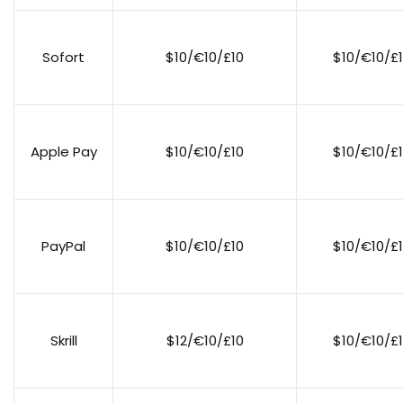
Sofort
$10/€10/£10
$10/€10/£
Apple Pay
$10/€10/£10
$10/€10/£
PayPal
$10/€10/£10
$10/€10/£
Skrill
$12/€10/£10
$10/€10/£