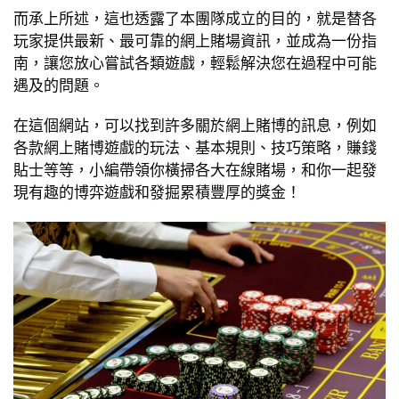
而承上所述，這也透露了本團隊成立的目的，就是替各
玩家提供最新、最可靠的網上賭場資訊，並成為一份指
南，讓您放心嘗試各類遊戲，輕鬆解決您在過程中可能
遇及的問題。
在這個網站，可以找到許多關於網上賭博的訊息，例如
各款網上賭博遊戲的玩法、基本規則、技巧策略，賺錢
貼士等等，小編帶領你橫掃各大在線賭場，和你一起發
現有趣的博弈遊戲和發掘累積豐厚的獎金！