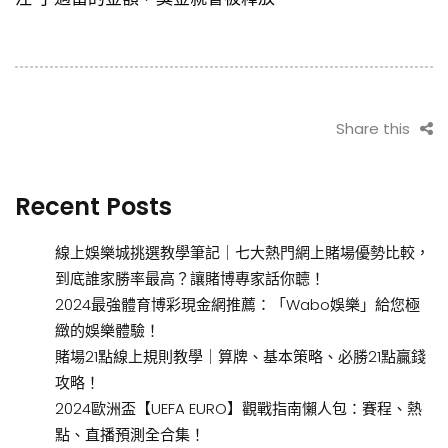
Share this
Recent Posts
線上娛樂城挑選教學筆記｜七大熱門網上賭場優勢比較，
到底誰家勝率最高？讓賭博專家話你聼！
2024最強體育博彩現金網推薦：「Wabo娛樂」給您極
緻的娛樂體驗！
賭場21點線上規則教學｜算牌、基本策略、必勝21點贏錢
攻略！
2024歐洲盃【UEFA EURO】觀戰指南懶人包：賽程、熱
點、直播預測全合集！