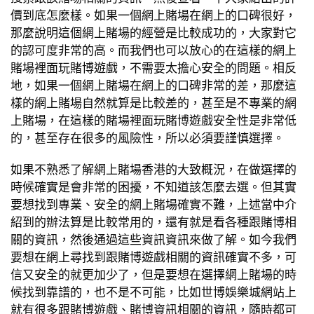
價到底怎麼樣。如果一個網上賭場在網上的口碑很好，
那麼說明這個網上賭場的經營是比較成功的，大家對它
的認可度非常的高。而我們也可以放心的在這樣的網上
賭場裡面玩賭博遊戲，不需要太擔心安全的問題。相反
地，如果一個網上賭場在網上的口碑非常的差，那麼這
樣的網上賭場自然就算是比較差的，甚至是不專業的網
上賭場，在這樣的賭場裡面玩賭博遊戲安全性是非常低
的，甚至存在很多的風險性，所以必須要謹慎選擇。
如果不熟悉了解網上賭場香港的大致概況，在做選擇的
時候確實是會非常的困擾，不知道該怎麼去選。但其實
要想找到專業、安全的網上賭場確實不難，上述當中介
紹到的辦法算是比較常用的，還有就是看各種跟賭博相
關的資訊，然後通過這些資訊資訊來做了解。如今我們
要想在網上尋找到跟賭博遊戲相關的資訊確實不多，可
信又安全的就更加少了，但是要想在選擇網上賭場的時
候找到靠譜的，也不是不可能，比如世博娛樂城網站上
就有很多跟賭博遊戲、賭博資訊相關的資訊，隨時都可