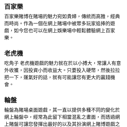
百家樂
百家樂賭博在賭場的魅力宛如貴婦，傳統而高雅，經典
而時尚。作為一個在網上賭場中被眾多玩家追捧的遊
戲，如今您也可以在網上娛樂場中輕鬆體驗網上百家
樂。
老虎機
吃角子 老虎機遊戲的魅力就在於以小搏大，常讓人有意
外收獲，因投資小而收益大。只要投入硬幣，然後拉拉
把一下，運氣好的話，就有可能讓您有更大的贏錢機
會。
輪盤
輪盤為賭場桌面遊戲，其一直以提供多種不同的變化於
網上輪盤中，經常為此留下相當混亂之畫面，而透過網
上賭盤可讓您發揮出最好的以及其扮演網上賭博遊戲之