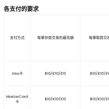
各支付的要求
支付方式
每筆存款交易的最低額
每筆取款交
Visa卡
$10/€10/£10
$10/€10/£
MasterCard
$10/€10/£10
$10/€10/£
卡