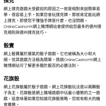
撲克
網上撲克遊戲大受歡迎的原因之一就是相對來說簡單易
學，很容易上手。如果您會玩撲克牌，那就肯定能玩網
上撲克，即使您不懂強手牌是什麼，也沒問題，
OnlineCasinoHK網上賭博網站會提供給您最多的德州撲
克規則與德州撲克技巧。
骰寶
網上骰寶屬於運氣的骰子遊戲。它也被稱為大小和大
細。但其遊戲方法極為簡單，透過OnlineCasinoHK網上
賭博網站可了解更多關於骰百的必勝法則。
花旗骰
網上花旗骰屬於骰子遊戲，網上花旗骰玩法是以兩顆骰
子為主，花旗骰是網上賭場遊戲中佔最小優勢的之一遊
戲，這意味著如果您知道花旗骰策略，您就有較大的機
會獲勝。