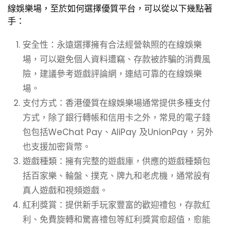
線娛樂場，至於如何選擇優質平台，可以從以下幾點著
手：
安全性：永遠選擇擁有合法經營執照的在線娛樂
場，可以避免個人資料遭竊、存款被詐騙的消費風
險，建議參考遊戲評論網，連結可靠的在線娛樂
場。
支付方式：香港優質在線娛樂場通常提供多種支付
方式，除了銀行轉帳和信用卡之外，常見的電子錢
包包括WeChat Pay、AliPay 及UnionPay，另外
也支援加密貨幣。
遊戲種類：擁有完整的遊戲庫，供應的遊戲種類包
括百家樂、輪盤、撲克、牌九和老虎機，通常設有
真人遊戲和視頻遊戲。
紅利獎賞：提供新手玩家豐富的歡迎禮包，存款紅
利、免費旋轉和驚喜禮包等紅利獎賞愈超值，愈能