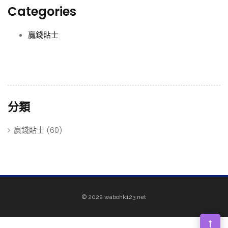
Categories
贏錢貼士
分類
贏錢貼士
(60)
© 2022 wabohk123.net