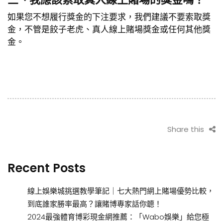
如果您不想履行獎金的下注要求，我們建議不要索取獎
金，不管是餃子老虎、真人線上賭場獎金或任何其他獎
金。
Share this
Recent Posts
線上娛樂城挑選教學筆記｜七大熱門網上賭場優勢比較，
到底誰家勝率最高？讓賭博專家話你聼！
2024最強體育博彩現金網推薦：「Wabo娛樂」給您極