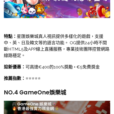
特點：
星匯娛樂城真人視訊提供多樣化的遊戲，支援
中、英、日及韓文等的語言功能。 OG提供24小時不間
斷HTML5及APP線上直播服務，專業技術團隊控管網路
線路穩定。
迎新優惠：
可高達€400的100%獎勵 + €5免費獎金
推薦指數：
⭐⭐⭐⭐⭐
NO.4
GameOne娛樂城