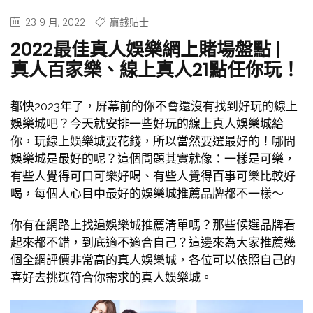
23 9 月, 2022
贏錢貼士
2022最佳真人娛樂網上賭場盤點 |
真人百家樂、線上真人21點任你玩！
都快2023年了，屏幕前的你不會還沒有找到好玩的線上
娛樂城吧？今天就安排一些好玩的線上真人娛樂城給
你，玩線上娛樂城要花錢，所以當然要選最好的！哪間
娛樂城是最好的呢？這個問題其實就像：一樣是可樂，
有些人覺得可口可樂好喝、有些人覺得百事可樂比較好
喝，每個人心目中最好的娛樂城推薦品牌都不一樣～
你有在網路上找過娛樂城推薦清單嗎？那些候選品牌看
起來都不錯，到底適不適合自己？這邊來為大家推薦幾
個全網評價非常高的真人娛樂城，各位可以依照自己的
喜好去挑選符合你需求的真人娛樂城。