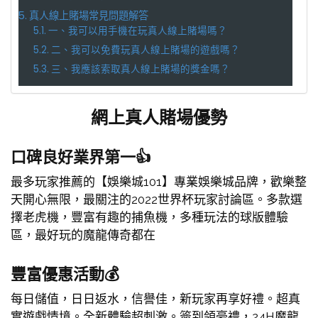
真人線上賭場常見問題解答
一、我可以用手機在玩真人線上賭場嗎？
二、我可以免費玩真人線上賭場的遊戲嗎？
三、我應該索取真人線上賭場的獎金嗎？
網上真人賭場優勢
口碑良好業界第一👍
最多玩家推薦的【娛樂城101】專業娛樂城品牌，歡樂整
天開心無限，最關注的2022世界杯玩家討論區。多款選
擇老虎機，豐富有趣的捕魚機，多種玩法的球版體驗
區，最好玩的魔龍傳奇都在
豐富優惠活動💰
每日儲值，日日返水，信譽佳，新玩家再享好禮。超真
實遊戲情境。全新體驗超刺激。簽到領豪禮，24H魔龍