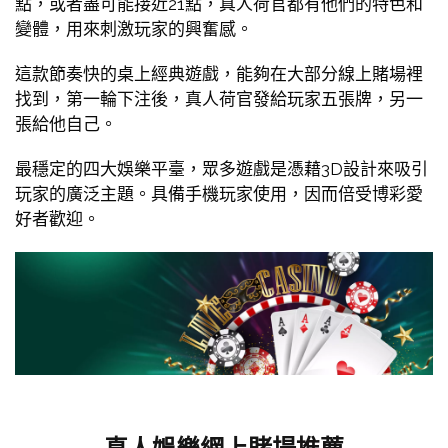
點，或者盡可能接近21點，真人荷官都有他們的特色和
變體，用來刺激玩家的興奮感。
這款節奏快的桌上經典遊戲，能夠在大部分線上賭場裡
找到，第一輪下注後，真人荷官發給玩家五張牌，另一
張給他自己。
最穩定的四大娛樂平臺，眾多遊戲是憑藉3D設計來吸引
玩家的廣泛主題。具備手機玩家使用，因而倍受博彩愛
好者歡迎。