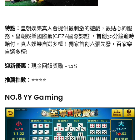
特點：
皇朝娛樂真人會提供最刺激的遊戲，最貼心的服
務。皇朝娛樂國際獲[CEZA國際認證]，首創30分鐘逾時
賠付，真人娛樂自選多檯！獨家首創六張先發，百家樂
自選多檯!
迎新優惠：
現金回饋獎勵 – 11%
推薦指數：
⭐⭐⭐⭐
NO.8
YY Gaming