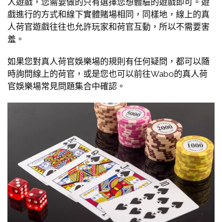
人遊戲，您需要做的只有選擇您想體驗的遊戲即可。遊
戲進行的方式和線下實體賭場相同，同樣地，線上的真
人荷官遊戲往往也允許玩家和荷官互動，所以不需要害
羞。
如果您對真人荷官娛樂場的規則有任何疑問，都可以隨
時詢問線上的荷官，或是您也可以前往Wabo的真人荷
官娛樂場常見問題集合中確認。