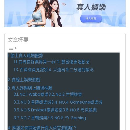
文章概要
網上真人賭場優勢
口碑良好業界第一👍
豐富優惠活動💰
百萬會員見證🎖️
火速出金三分鐘到帳🚀
真線上娛樂遊戲
真人娛樂網上賭場推薦
NO.1 Wabo娛樂
NO.2 世博娛樂
NO.3 星匯娛樂城
NO.4 GameOne娛樂城
NO.5 Emixbet電運娛樂
NO.6 夸克娛樂
NO.7 皇朝娛樂
NO.8 YY Gaming
應該如何開始進行真人荷官遊戲呢？