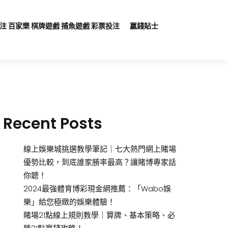
投注 百家樂 棋牌遊戲 捕魚遊戲 彩票投注
贏錢貼士
Recent Posts
線上娛樂城挑選教學筆記｜七大熱門網上賭場
優勢比較，到底誰家勝率最高？讓賭博專家話
你聼！
2024最強體育博彩現金網推薦：「Wabo娛
樂」給您極緻的娛樂體驗！
賭場21點線上規則教學｜算牌、基本策略、必