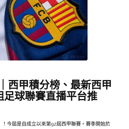
23｜西甲積分榜、最新西甲
組足球聯賽直播平台推
！！！今屆是自成立以來第92屆西甲聯賽。賽季開始於