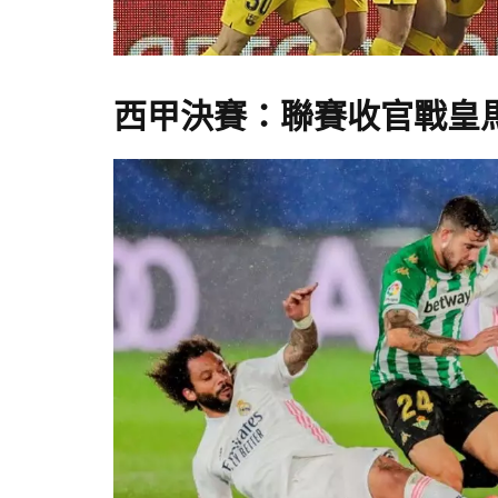
西甲決賽：聯賽收官戰皇馬