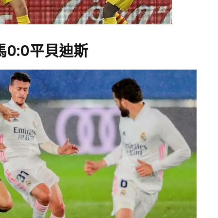
0:0平貝迪斯